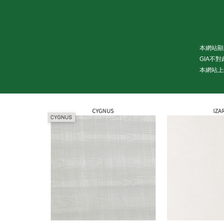
本網站顯
GIA不
本網站上