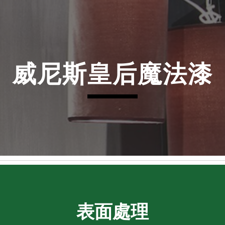
ip to main content
Skip to navigat
威尼斯皇后魔法漆
表面處理