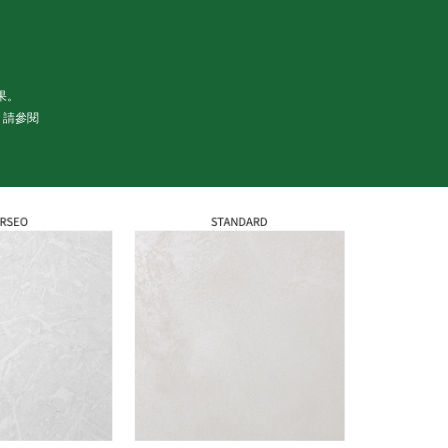
果。
，請參閱